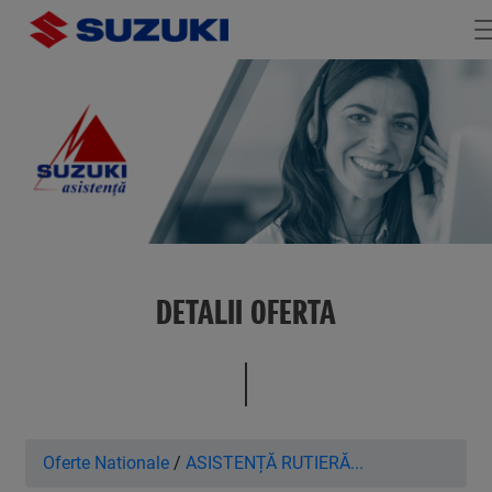
DETALII OFERTA
Oferte Nationale
/
ASISTENȚĂ RUTIERĂ...