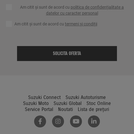
Am citit și sunt de acord cu
politica de confidențialitate a
datelor cu caracter personal
Am citit și sunt de acord cu
termeni și condiții
Suzuki Connect
Suzuki Autoturisme
Suzuki Moto
Suzuki Global
Stoc Online
Service Portal
Noutati
Lista de prețuri