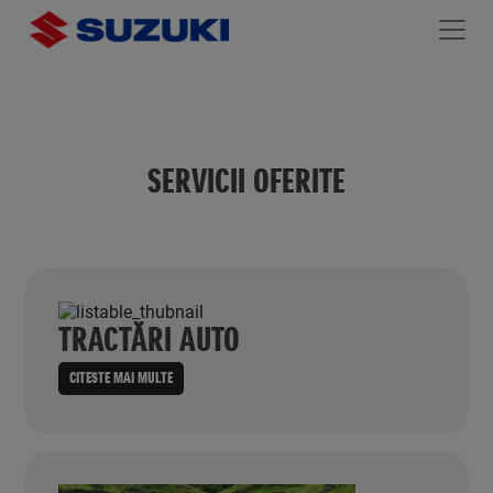
SERVICII OFERITE
TRACTĂRI AUTO
CITESTE MAI MULTE