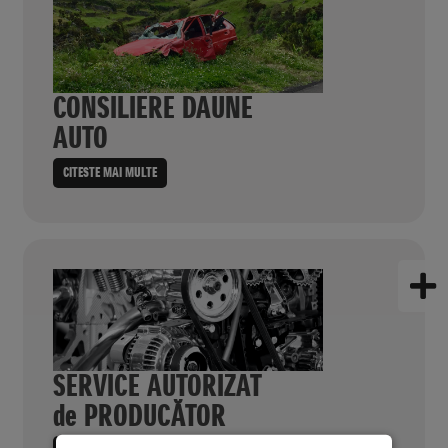
CONSILIERE DAUNE
AUTO
CITESTE MAI MULTE
SERVICE AUTORIZAT
de PRODUCĂTOR