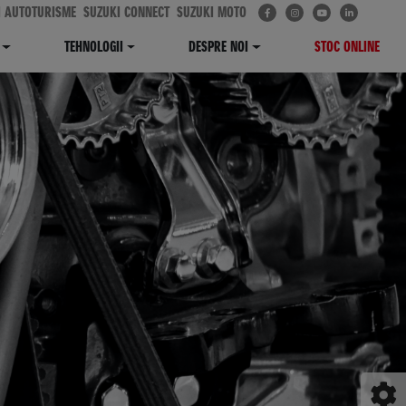
I AUTOTURISME
SUZUKI CONNECT
SUZUKI MOTO
TEHNOLOGII
DESPRE NOI
STOC ONLINE